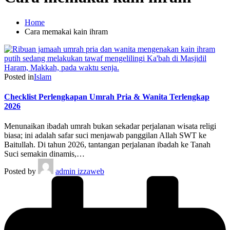
Home
Cara memakai kain ihram
Posted in
Islam
Checklist Perlengkapan Umrah Pria & Wanita Terlengkap
2026
Menunaikan ibadah umrah bukan sekadar perjalanan wisata religi
biasa; ini adalah safar suci menjawab panggilan Allah SWT ke
Baitullah. Di tahun 2026, tantangan perjalanan ibadah ke Tanah
Suci semakin dinamis,…
Posted by
admin izzaweb