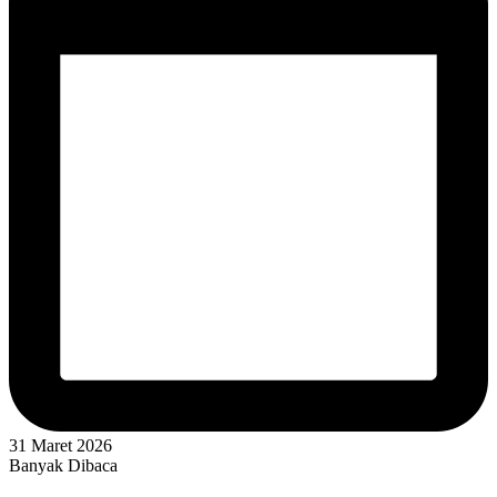
31 Maret 2026
Banyak Dibaca