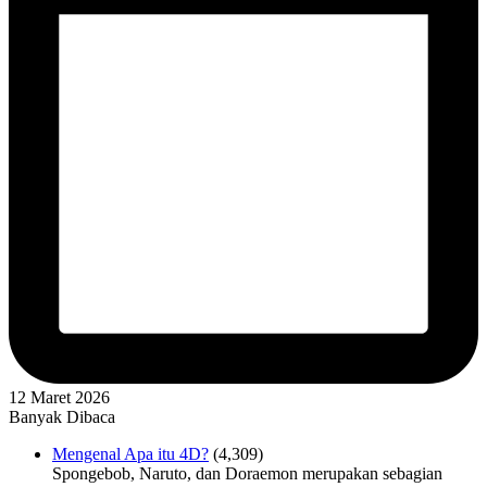
12 Maret 2026
Banyak Dibaca
Mengenal Apa itu 4D?
(4,309)
Spongebob, Naruto, dan Doraemon merupakan sebagian