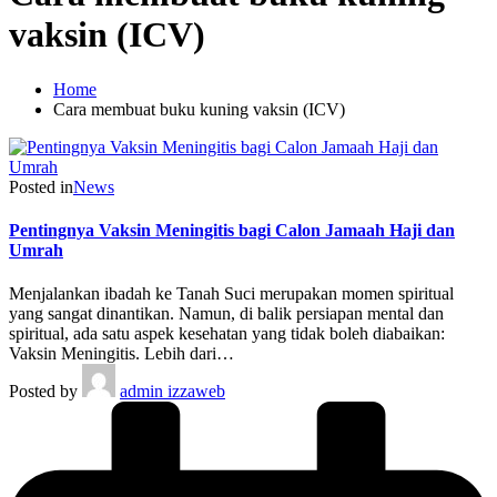
vaksin (ICV)
Home
Cara membuat buku kuning vaksin (ICV)
Posted in
News
Pentingnya Vaksin Meningitis bagi Calon Jamaah Haji dan
Umrah
Menjalankan ibadah ke Tanah Suci merupakan momen spiritual
yang sangat dinantikan. Namun, di balik persiapan mental dan
spiritual, ada satu aspek kesehatan yang tidak boleh diabaikan:
Vaksin Meningitis. Lebih dari…
Posted by
admin izzaweb