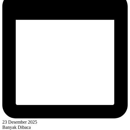
23 Desember 2025
Banyak Dibaca