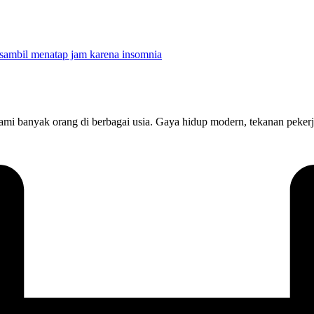
lami banyak orang di berbagai usia. Gaya hidup modern, tekanan peker