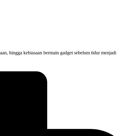
jaan, hingga kebiasaan bermain gadget sebelum tidur menjadi