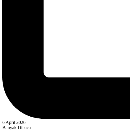
6 April 2026
Banyak Dibaca