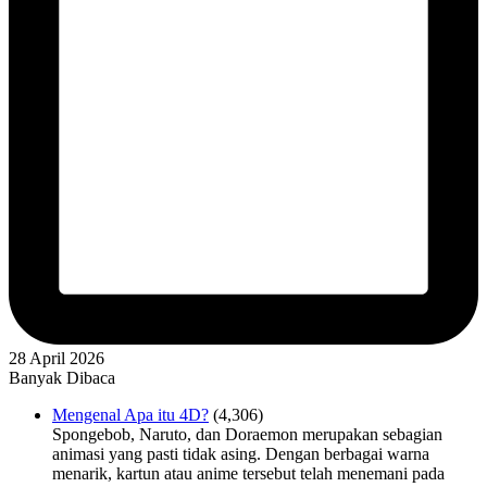
28 April 2026
Banyak Dibaca
Mengenal Apa itu 4D?
(4,306)
Spongebob, Naruto, dan Doraemon merupakan sebagian
animasi yang pasti tidak asing. Dengan berbagai warna
menarik, kartun atau anime tersebut telah menemani pada