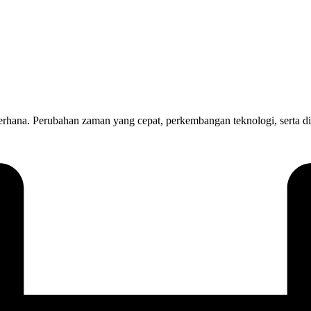
derhana. Perubahan zaman yang cepat, perkembangan teknologi, serta 