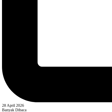
28 April 2026
Banyak Dibaca