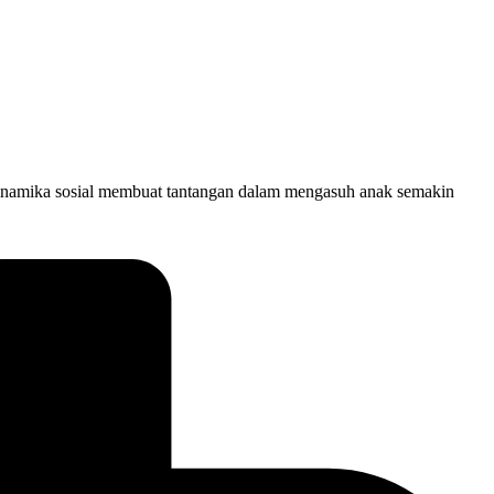
dinamika sosial membuat tantangan dalam mengasuh anak semakin