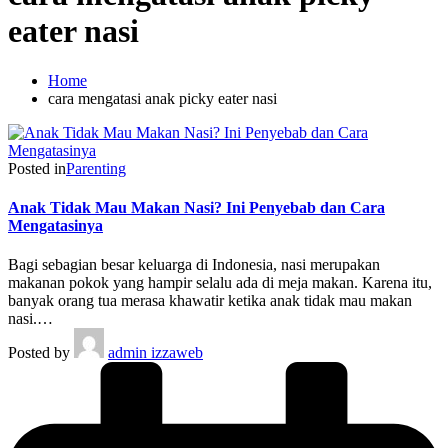
eater nasi
Home
cara mengatasi anak picky eater nasi
Posted in
Parenting
Anak Tidak Mau Makan Nasi? Ini Penyebab dan Cara
Mengatasinya
Bagi sebagian besar keluarga di Indonesia, nasi merupakan
makanan pokok yang hampir selalu ada di meja makan. Karena itu,
banyak orang tua merasa khawatir ketika anak tidak mau makan
nasi.…
Posted by
admin izzaweb