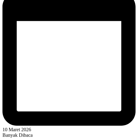
10 Maret 2026
Banyak Dibaca