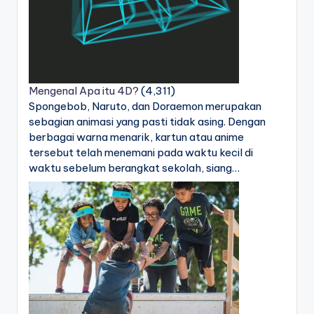
Mengenal Apa itu 4D?
(4,311)
Spongebob, Naruto, dan Doraemon merupakan
sebagian animasi yang pasti tidak asing. Dengan
berbagai warna menarik, kartun atau anime
tersebut telah menemani pada waktu kecil di
waktu sebelum berangkat sekolah, siang…