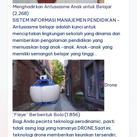
Menghadirkan Antusiasme Anak untuk Belajar
(2,268)
SISTEM INFORMASI MANAJEMEN PENDIDIKAN -
Antusiasme belajar adalah kunci untuk
menciptakan lingkungan sekolah yang dinamis dan
memberikan pengalaman pendidikan yang
memuaskan bagi anak-anak. Anak-anak yang
memiliki semangat belajar yang tinggi…
Drone
“Fleye” Berbentuk Bola
(1,856)
Bagi Anda pecinta teknologi aerodinamic, pasti
tidak asing lagi yang namanya DRONE.Saat ini,
teknologi drone memberikan keunikan tersendiri,