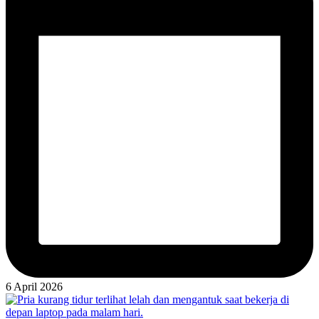
6 April 2026