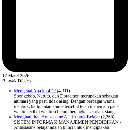
12 Maret 2026
Banyak Dibaca
Mengenal Apa itu 4D?
(4,311)
Spongebob, Naruto, dan Doraemon merupakan sebagian
animasi yang pasti tidak asing. Dengan berbagai warna
menarik, kartun atau anime tersebut telah menemani pada
waktu kecil di waktu sebelum berangkat sekolah, siang…
Menghadirkan Antusiasme Anak untuk Belajar
(2,268)
SISTEM INFORMASI MANAJEMEN PENDIDIKAN -
Antusiasme belajar adalah kunci untuk menciptakan