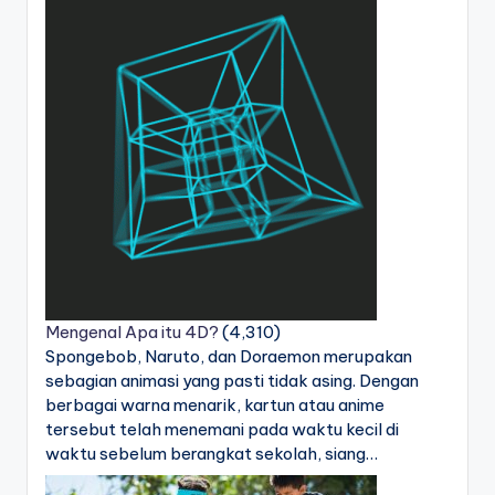
Mengenal Apa itu 4D?
(4,310)
Spongebob, Naruto, dan Doraemon merupakan
sebagian animasi yang pasti tidak asing. Dengan
berbagai warna menarik, kartun atau anime
tersebut telah menemani pada waktu kecil di
waktu sebelum berangkat sekolah, siang…