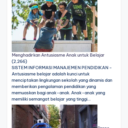
Menghadirkan Antusiasme Anak untuk Belajar
(2,266)
SISTEM INFORMASI MANAJEMEN PENDIDIKAN -
Antusiasme belajar adalah kunci untuk
menciptakan lingkungan sekolah yang dinamis dan
memberikan pengalaman pendidikan yang
memuaskan bagi anak-anak. Anak-anak yang
memiliki semangat belajar yang tinggi…