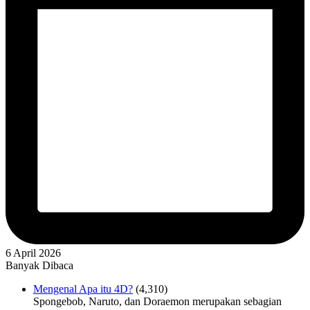
6 April 2026
Banyak Dibaca
Mengenal Apa itu 4D?
(4,310)
Spongebob, Naruto, dan Doraemon merupakan sebagian