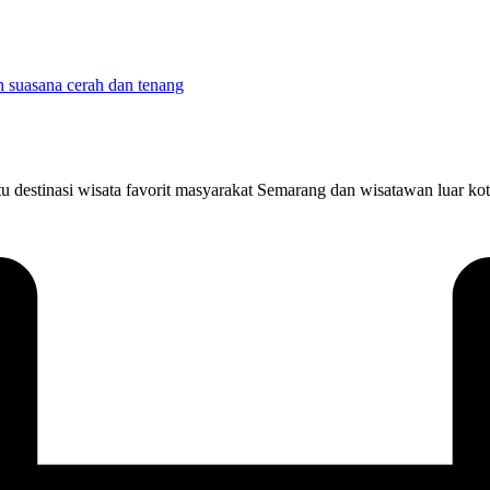
 destinasi wisata favorit masyarakat Semarang dan wisatawan luar kot