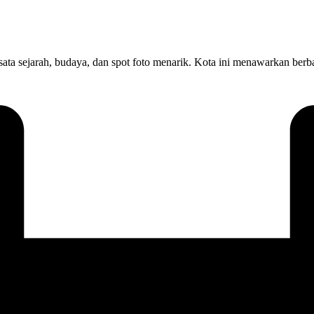
a sejarah, budaya, dan spot foto menarik. Kota ini menawarkan berbag