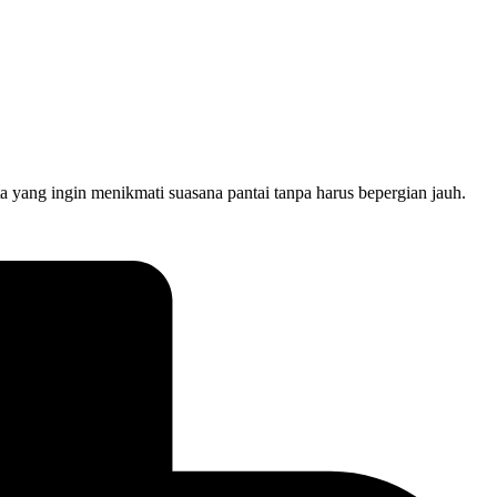
a yang ingin menikmati suasana pantai tanpa harus bepergian jauh.