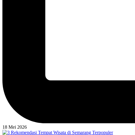
18 Mei 2026