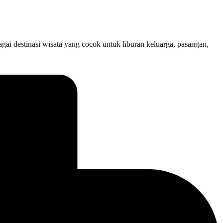
ai destinasi wisata yang cocok untuk liburan keluarga, pasangan,