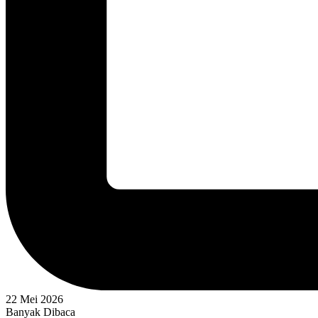
22 Mei 2026
Banyak Dibaca