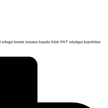
i sebagai bentuk ketaatan kepada Allah SWT sekaligus kepedulian