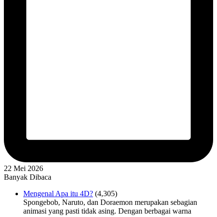
22 Mei 2026
Banyak Dibaca
Mengenal Apa itu 4D?
(4,305)
Spongebob, Naruto, dan Doraemon merupakan sebagian
animasi yang pasti tidak asing. Dengan berbagai warna