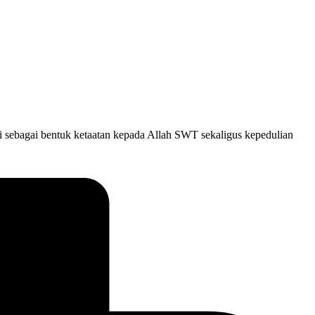
i sebagai bentuk ketaatan kepada Allah SWT sekaligus kepedulian