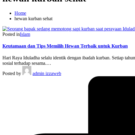
Home
hewan kurban sehat
Posted in
Islam
Keutamaan dan Tips Memilih Hewan Terbaik untuk Kurban
Hari Raya Iduladha selalu identik dengan ibadah kurban. Setiap tah
sosial terhadap sesama.…
Posted by
admin izzaweb