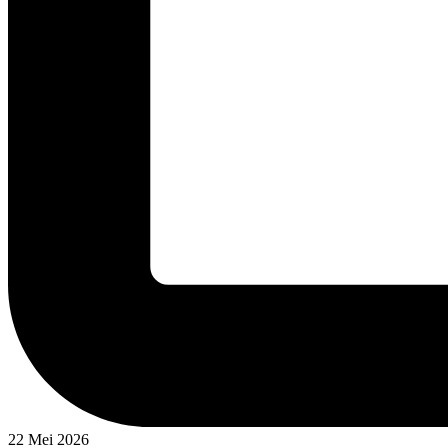
22 Mei 2026