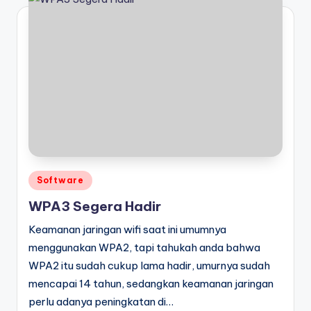
Posted
Software
in
WPA3 Segera Hadir
Keamanan jaringan wifi saat ini umumnya
menggunakan WPA2, tapi tahukah anda bahwa
WPA2 itu sudah cukup lama hadir, umurnya sudah
mencapai 14 tahun, sedangkan keamanan jaringan
perlu adanya peningkatan di…