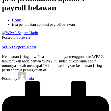
payroll belawan
Home
jasa pembuatan aplikasi payroll belawan
Posted in
Software
WPA3 Segera Hadir
Keamanan jaringan wifi saat ini umumnya menggunakan WPA2,
tapi tahukah anda bahwa WPA2 itu sudah cukup lama hadir,
umurnya sudah mencapai 14 tahun, sedangkan keamanan jaringan
perlu adanya peningkatan di…
Posted by
Tofa