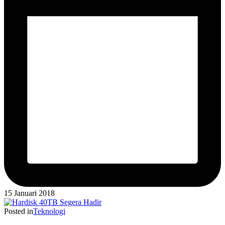
15 Januari 2018
Posted in
Teknologi