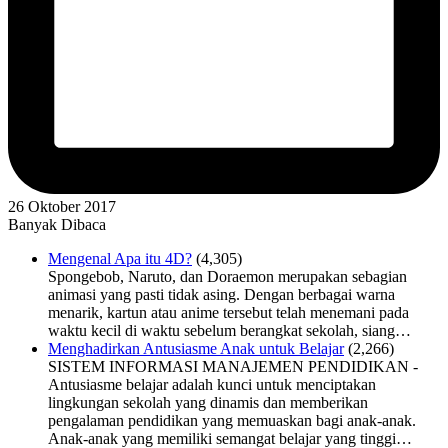
26 Oktober 2017
Banyak Dibaca
Mengenal Apa itu 4D?
(4,305)
Spongebob, Naruto, dan Doraemon merupakan sebagian
animasi yang pasti tidak asing. Dengan berbagai warna
menarik, kartun atau anime tersebut telah menemani pada
waktu kecil di waktu sebelum berangkat sekolah, siang…
Menghadirkan Antusiasme Anak untuk Belajar
(2,266)
SISTEM INFORMASI MANAJEMEN PENDIDIKAN -
Antusiasme belajar adalah kunci untuk menciptakan
lingkungan sekolah yang dinamis dan memberikan
pengalaman pendidikan yang memuaskan bagi anak-anak.
Anak-anak yang memiliki semangat belajar yang tinggi…