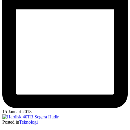
15 Januari 2018
Posted in
Teknologi