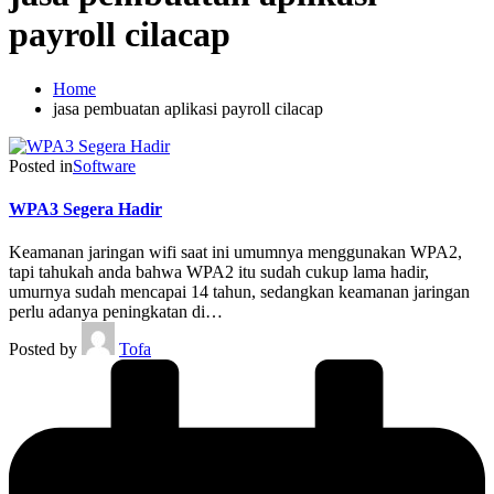
payroll cilacap
Home
jasa pembuatan aplikasi payroll cilacap
Posted in
Software
WPA3 Segera Hadir
Keamanan jaringan wifi saat ini umumnya menggunakan WPA2,
tapi tahukah anda bahwa WPA2 itu sudah cukup lama hadir,
umurnya sudah mencapai 14 tahun, sedangkan keamanan jaringan
perlu adanya peningkatan di…
Posted by
Tofa