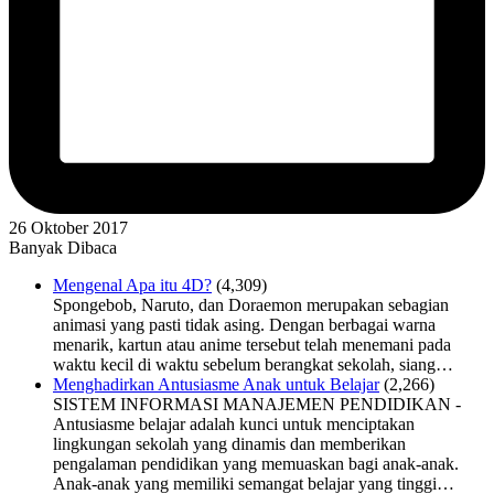
26 Oktober 2017
Banyak Dibaca
Mengenal Apa itu 4D?
(4,309)
Spongebob, Naruto, dan Doraemon merupakan sebagian
animasi yang pasti tidak asing. Dengan berbagai warna
menarik, kartun atau anime tersebut telah menemani pada
waktu kecil di waktu sebelum berangkat sekolah, siang…
Menghadirkan Antusiasme Anak untuk Belajar
(2,266)
SISTEM INFORMASI MANAJEMEN PENDIDIKAN -
Antusiasme belajar adalah kunci untuk menciptakan
lingkungan sekolah yang dinamis dan memberikan
pengalaman pendidikan yang memuaskan bagi anak-anak.
Anak-anak yang memiliki semangat belajar yang tinggi…