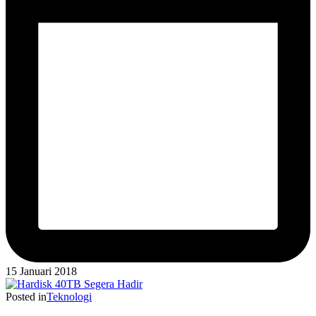
15 Januari 2018
Posted in
Teknologi