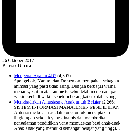
26 Oktober 2017
Banyak Dibaca
Mengenal Apa itu 4D?
(4,305)
Spongebob, Naruto, dan Doraemon merupakan sebagian
animasi yang pasti tidak asing. Dengan berbagai warna
menarik, kartun atau anime tersebut telah menemani pada
waktu kecil di waktu sebelum berangkat sekolah, siang…
Menghadirkan Antusiasme Anak untuk Belajar
(2,266)
SISTEM INFORMASI MANAJEMEN PENDIDIKAN -
Antusiasme belajar adalah kunci untuk menciptakan
lingkungan sekolah yang dinamis dan memberikan
pengalaman pendidikan yang memuaskan bagi anak-anak.
Anak-anak yang memiliki semangat belajar yang tinggi…