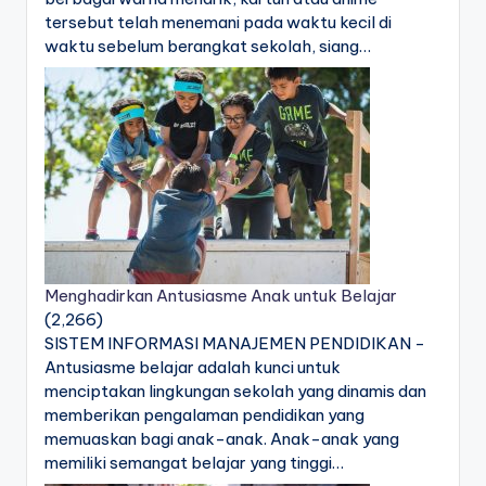
tersebut telah menemani pada waktu kecil di
waktu sebelum berangkat sekolah, siang…
Menghadirkan Antusiasme Anak untuk Belajar
(2,266)
SISTEM INFORMASI MANAJEMEN PENDIDIKAN -
Antusiasme belajar adalah kunci untuk
menciptakan lingkungan sekolah yang dinamis dan
memberikan pengalaman pendidikan yang
memuaskan bagi anak-anak. Anak-anak yang
memiliki semangat belajar yang tinggi…