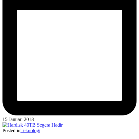
15 Januari 2018
Posted in
Teknologi