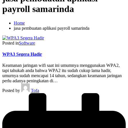
payroll samarinda
Home
jasa pembuatan aplikasi payroll samarinda
Posted in
Software
WPA3 Segera Hadir
Keamanan jaringan wifi saat ini umumnya menggunakan WPA2,
tapi tahukah anda bahwa WPA2 itu sudah cukup lama hadir,
umurnya sudah mencapai 14 tahun, sedangkan keamanan jaringan
perlu adanya peningkatan di…
Posted by
Tofa