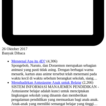
26 Oktober 2017
Banyak Dibaca
Mengenal Apa itu 4D?
(4,306)
Spongebob, Naruto, dan Doraemon merupakan sebagian
animasi yang pasti tidak asing. Dengan berbagai warna
menarik, kartun atau anime tersebut telah menemani pada
waktu kecil di waktu sebelum berangkat sekolah, siang…
Menghadirkan Antusiasme Anak untuk Belajar
(2,266)
SISTEM INFORMASI MANAJEMEN PENDIDIKAN -
Antusiasme belajar adalah kunci untuk menciptakan
lingkungan sekolah yang dinamis dan memberikan
pengalaman pendidikan yang memuaskan bagi anak-anak.
Anak-anak yang memiliki semangat belajar yang tinggi…