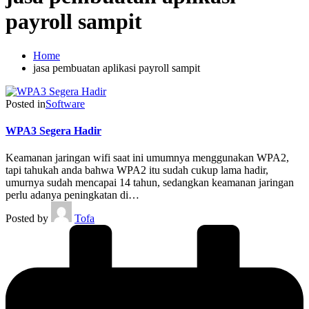
payroll sampit
Home
jasa pembuatan aplikasi payroll sampit
Posted in
Software
WPA3 Segera Hadir
Keamanan jaringan wifi saat ini umumnya menggunakan WPA2,
tapi tahukah anda bahwa WPA2 itu sudah cukup lama hadir,
umurnya sudah mencapai 14 tahun, sedangkan keamanan jaringan
perlu adanya peningkatan di…
Posted by
Tofa