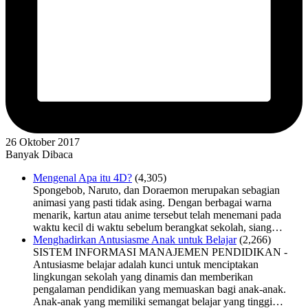
26 Oktober 2017
Banyak Dibaca
Mengenal Apa itu 4D?
(4,305)
Spongebob, Naruto, dan Doraemon merupakan sebagian
animasi yang pasti tidak asing. Dengan berbagai warna
menarik, kartun atau anime tersebut telah menemani pada
waktu kecil di waktu sebelum berangkat sekolah, siang…
Menghadirkan Antusiasme Anak untuk Belajar
(2,266)
SISTEM INFORMASI MANAJEMEN PENDIDIKAN -
Antusiasme belajar adalah kunci untuk menciptakan
lingkungan sekolah yang dinamis dan memberikan
pengalaman pendidikan yang memuaskan bagi anak-anak.
Anak-anak yang memiliki semangat belajar yang tinggi…