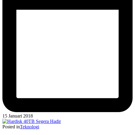
15 Januari 2018
Posted in
Teknologi