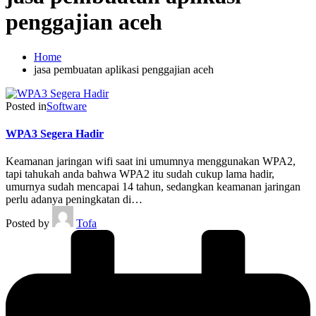
penggajian aceh
Home
jasa pembuatan aplikasi penggajian aceh
Posted in
Software
WPA3 Segera Hadir
Keamanan jaringan wifi saat ini umumnya menggunakan WPA2,
tapi tahukah anda bahwa WPA2 itu sudah cukup lama hadir,
umurnya sudah mencapai 14 tahun, sedangkan keamanan jaringan
perlu adanya peningkatan di…
Posted by
Tofa