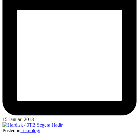
15 Januari 2018
Posted in
Teknologi