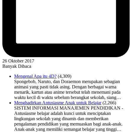
26 Oktober 2017
Banyak Dibaca
Mengenal Apa itu 4D?
(4,309)
Spongebob, Naruto, dan Doraemon merupakan sebagian
animasi yang pasti tidak asing. Dengan berbagai warna
menarik, kartun atau anime tersebut telah menemani pada
waktu kecil di waktu sebelum berangkat sekolah, siang…
Menghadirkan Antusiasme Anak untuk Belajar
(2,266)
SISTEM INFORMASI MANAJEMEN PENDIDIKAN -
Antusiasme belajar adalah kunci untuk menciptakan
lingkungan sekolah yang dinamis dan memberikan
pengalaman pendidikan yang memuaskan bagi anak-anak.
Anak-anak yang memiliki semangat belajar yang tinggi…