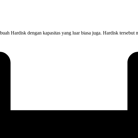
uah Hardisk dengan kapasitas yang luar biasa juga. Hardisk tersebut 