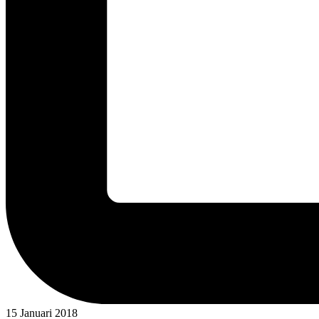
15 Januari 2018