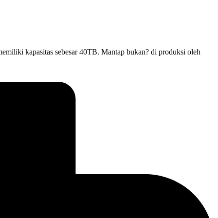
memiliki kapasitas sebesar 40TB. Mantap bukan? di produksi oleh