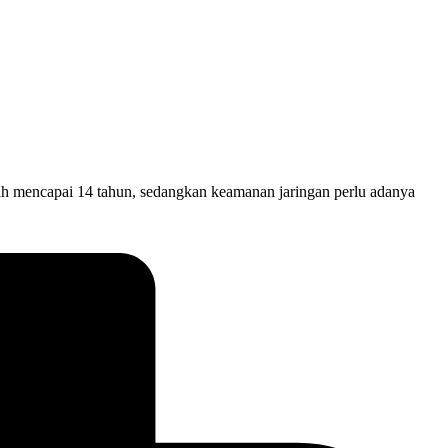
 mencapai 14 tahun, sedangkan keamanan jaringan perlu adanya