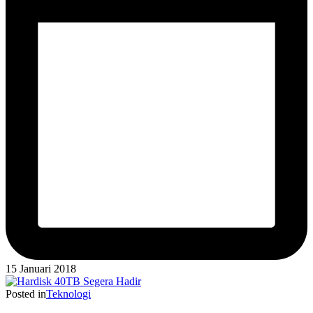
15 Januari 2018
Posted in
Teknologi