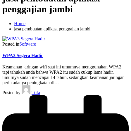
penggajian jambi
Home
jasa pembuatan aplikasi penggajian jambi
Posted in
Software
WPA3 Segera Hadir
Keamanan jaringan wifi saat ini umumnya menggunakan WPA2,
tapi tahukah anda bahwa WPA2 itu sudah cukup lama hadir,
umurnya sudah mencapai 14 tahun, sedangkan keamanan jaringan
perlu adanya peningkatan di…
Posted by
Tofa