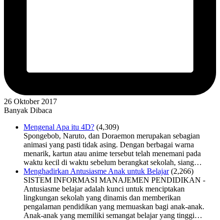
26 Oktober 2017
Banyak Dibaca
Mengenal Apa itu 4D?
(4,309)
Spongebob, Naruto, dan Doraemon merupakan sebagian
animasi yang pasti tidak asing. Dengan berbagai warna
menarik, kartun atau anime tersebut telah menemani pada
waktu kecil di waktu sebelum berangkat sekolah, siang…
Menghadirkan Antusiasme Anak untuk Belajar
(2,266)
SISTEM INFORMASI MANAJEMEN PENDIDIKAN -
Antusiasme belajar adalah kunci untuk menciptakan
lingkungan sekolah yang dinamis dan memberikan
pengalaman pendidikan yang memuaskan bagi anak-anak.
Anak-anak yang memiliki semangat belajar yang tinggi…