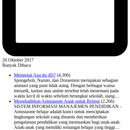
26 Oktober 2017
Banyak Dibaca
Mengenal Apa itu 4D?
(4,306)
Spongebob, Naruto, dan Doraemon merupakan sebagian
animasi yang pasti tidak asing. Dengan berbagai warna
menarik, kartun atau anime tersebut telah menemani pada
waktu kecil di waktu sebelum berangkat sekolah, siang…
Menghadirkan Antusiasme Anak untuk Belajar
(2,266)
SISTEM INFORMASI MANAJEMEN PENDIDIKAN -
Antusiasme belajar adalah kunci untuk menciptakan
lingkungan sekolah yang dinamis dan memberikan
pengalaman pendidikan yang memuaskan bagi anak-anak.
Anak-anak yang memiliki semangat belajar yang tinggi…