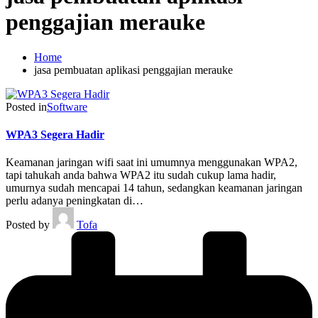
penggajian merauke
Home
jasa pembuatan aplikasi penggajian merauke
Posted in
Software
WPA3 Segera Hadir
Keamanan jaringan wifi saat ini umumnya menggunakan WPA2,
tapi tahukah anda bahwa WPA2 itu sudah cukup lama hadir,
umurnya sudah mencapai 14 tahun, sedangkan keamanan jaringan
perlu adanya peningkatan di…
Posted by
Tofa