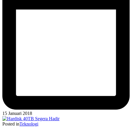
15 Januari 2018
Posted in
Teknologi