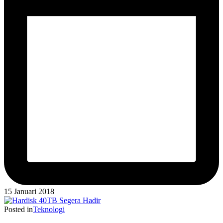
15 Januari 2018
Posted in
Teknologi