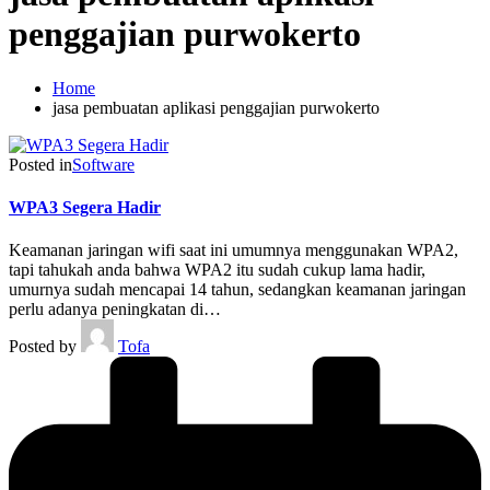
penggajian purwokerto
Home
jasa pembuatan aplikasi penggajian purwokerto
Posted in
Software
WPA3 Segera Hadir
Keamanan jaringan wifi saat ini umumnya menggunakan WPA2,
tapi tahukah anda bahwa WPA2 itu sudah cukup lama hadir,
umurnya sudah mencapai 14 tahun, sedangkan keamanan jaringan
perlu adanya peningkatan di…
Posted by
Tofa