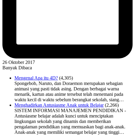
26 Oktober 2017
Banyak Dibaca
Mengenal Apa itu 4D?
(4,305)
Spongebob, Naruto, dan Doraemon merupakan sebagian
animasi yang pasti tidak asing. Dengan berbagai warna
menarik, kartun atau anime tersebut telah menemani pada
waktu kecil di waktu sebelum berangkat sekolah, siang…
Menghadirkan Antusiasme Anak untuk Belajar
(2,266)
SISTEM INFORMASI MANAJEMEN PENDIDIKAN -
Antusiasme belajar adalah kunci untuk menciptakan
lingkungan sekolah yang dinamis dan memberikan
pengalaman pendidikan yang memuaskan bagi anak-anak.
Anak-anak yang memiliki semangat belajar yang tinggi…