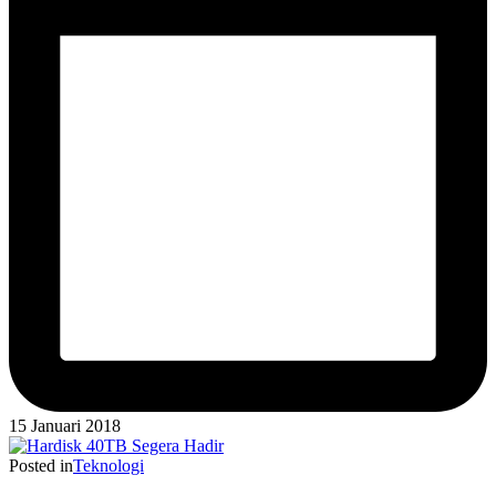
15 Januari 2018
Posted in
Teknologi