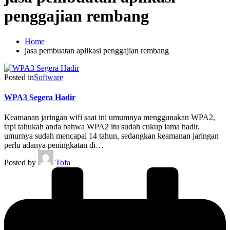
penggajian rembang
Home
jasa pembuatan aplikasi penggajian rembang
Posted in
Software
WPA3 Segera Hadir
Keamanan jaringan wifi saat ini umumnya menggunakan WPA2,
tapi tahukah anda bahwa WPA2 itu sudah cukup lama hadir,
umurnya sudah mencapai 14 tahun, sedangkan keamanan jaringan
perlu adanya peningkatan di…
Posted by
Tofa