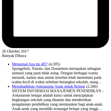
26 Oktober 2017
Banyak Dibaca
Mengenal Apa itu 4D?
(4,305)
Spongebob, Naruto, dan Doraemon merupakan sebagian
animasi yang pasti tidak asing. Dengan berbagai warna
menarik, kartun atau anime tersebut telah menemani pada
waktu kecil di waktu sebelum berangkat sekolah, siang…
Menghadirkan Antusiasme Anak untuk Belajar
(2,266)
SISTEM INFORMASI MANAJEMEN PENDIDIKAN -
Antusiasme belajar adalah kunci untuk menciptakan
lingkungan sekolah yang dinamis dan memberikan
pengalaman pendidikan yang memuaskan bagi anak-anak.
Anak-anak yang memiliki semangat belajar yang tinggi…