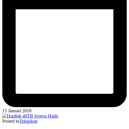
15 Januari 2018
Posted in
Teknologi