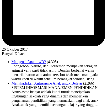
26 Oktober 2017
Banyak Dibaca
Mengenal Apa itu 4D?
(4,305)
Spongebob, Naruto, dan Doraemon merupakan sebagian
animasi yang pasti tidak asing. Dengan berbagai warna
menarik, kartun atau anime tersebut telah menemani pada
waktu kecil di waktu sebelum berangkat sekolah, siang…
Menghadirkan Antusiasme Anak untuk Belajar
(2,266)
SISTEM INFORMASI MANAJEMEN PENDIDIKAN -
Antusiasme belajar adalah kunci untuk menciptakan
lingkungan sekolah yang dinamis dan memberikan
pengalaman pendidikan yang memuaskan bagi anak-anak.
Anak-anak yang memiliki semangat belajar yang tinggi…