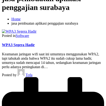
penggajian surabaya
Home
jasa pembuatan aplikasi penggajian surabaya
Posted in
Software
WPA3 Segera Hadir
Keamanan jaringan wifi saat ini umumnya menggunakan WPA2,
tapi tahukah anda bahwa WPA2 itu sudah cukup lama hadir,
umurnya sudah mencapai 14 tahun, sedangkan keamanan jaringan
perlu adanya peningkatan di…
Posted by
Tofa