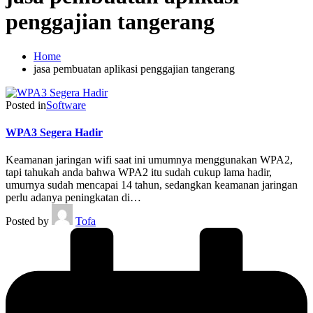
penggajian tangerang
Home
jasa pembuatan aplikasi penggajian tangerang
Posted in
Software
WPA3 Segera Hadir
Keamanan jaringan wifi saat ini umumnya menggunakan WPA2,
tapi tahukah anda bahwa WPA2 itu sudah cukup lama hadir,
umurnya sudah mencapai 14 tahun, sedangkan keamanan jaringan
perlu adanya peningkatan di…
Posted by
Tofa