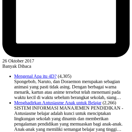
26 Oktober 2017
Banyak Dibaca
Mengenal Apa itu 4D?
(4,305)
Spongebob, Naruto, dan Doraemon merupakan sebagian
animasi yang pasti tidak asing. Dengan berbagai warna
menarik, kartun atau anime tersebut telah menemani pada
waktu kecil di waktu sebelum berangkat sekolah, siang…
Menghadirkan Antusiasme Anak untuk Belajar
(2,266)
SISTEM INFORMASI MANAJEMEN PENDIDIKAN -
Antusiasme belajar adalah kunci untuk menciptakan
lingkungan sekolah yang dinamis dan memberikan
pengalaman pendidikan yang memuaskan bagi anak-anak.
Anak-anak yang memiliki semangat belajar yang tinggi…