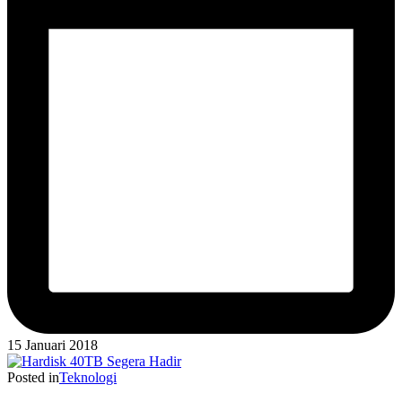
15 Januari 2018
Posted in
Teknologi