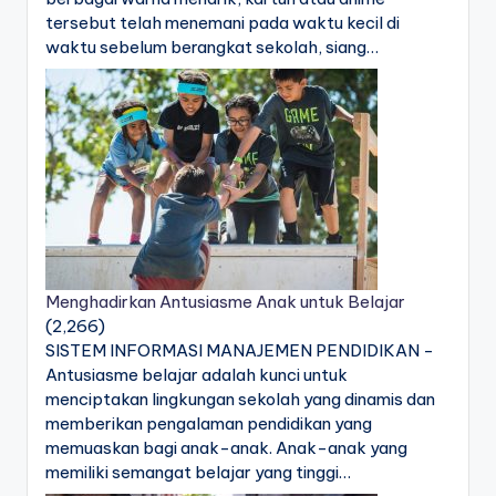
tersebut telah menemani pada waktu kecil di
waktu sebelum berangkat sekolah, siang…
Menghadirkan Antusiasme Anak untuk Belajar
(2,266)
SISTEM INFORMASI MANAJEMEN PENDIDIKAN -
Antusiasme belajar adalah kunci untuk
menciptakan lingkungan sekolah yang dinamis dan
memberikan pengalaman pendidikan yang
memuaskan bagi anak-anak. Anak-anak yang
memiliki semangat belajar yang tinggi…