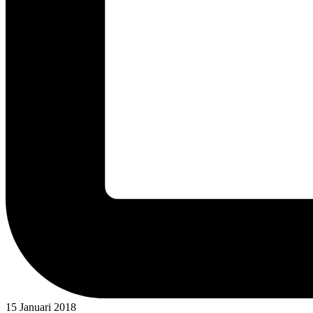
15 Januari 2018