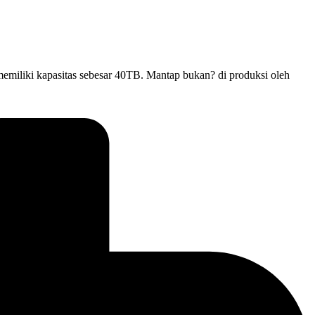
memiliki kapasitas sebesar 40TB. Mantap bukan? di produksi oleh