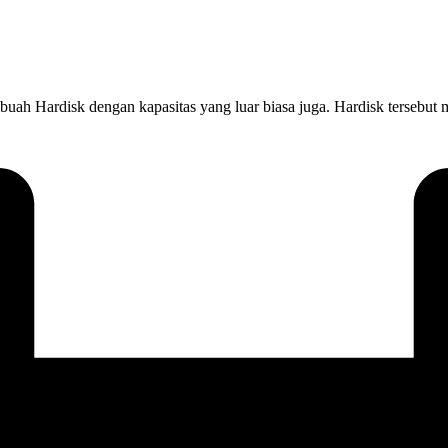
uah Hardisk dengan kapasitas yang luar biasa juga. Hardisk tersebut 