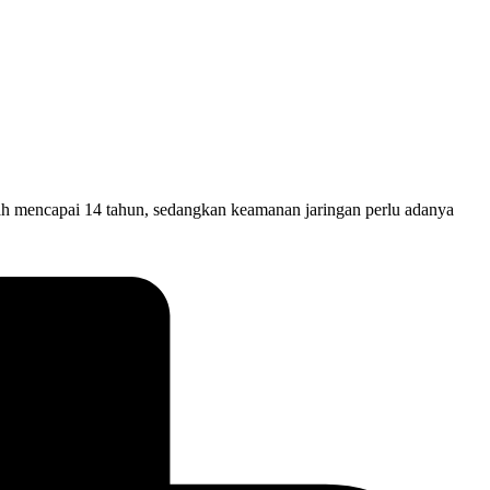
 mencapai 14 tahun, sedangkan keamanan jaringan perlu adanya