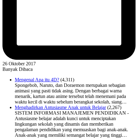
26 Oktober 2017
Banyak Dibaca
Mengenal Apa itu 4D?
(4,311)
Spongebob, Naruto, dan Doraemon merupakan sebagian
animasi yang pasti tidak asing. Dengan berbagai warna
menarik, kartun atau anime tersebut telah menemani pada
waktu kecil di waktu sebelum berangkat sekolah, siang…
Menghadirkan Antusiasme Anak untuk Belajar
(2,267)
SISTEM INFORMASI MANAJEMEN PENDIDIKAN -
Antusiasme belajar adalah kunci untuk menciptakan
lingkungan sekolah yang dinamis dan memberikan
pengalaman pendidikan yang memuaskan bagi anak-anak.
Anak-anak yang memiliki semangat belajar yang tinggi…