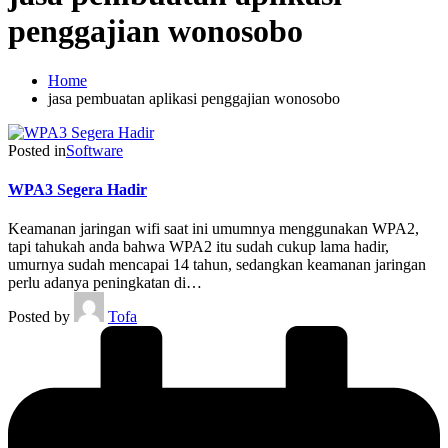
penggajian wonosobo
Home
jasa pembuatan aplikasi penggajian wonosobo
Posted in
Software
WPA3 Segera Hadir
Keamanan jaringan wifi saat ini umumnya menggunakan WPA2,
tapi tahukah anda bahwa WPA2 itu sudah cukup lama hadir,
umurnya sudah mencapai 14 tahun, sedangkan keamanan jaringan
perlu adanya peningkatan di…
Posted by
Tofa