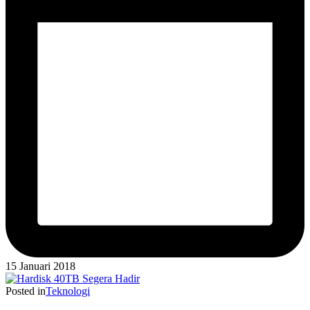
15 Januari 2018
Posted in
Teknologi