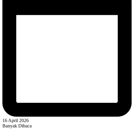
16 April 2026
Banyak Dibaca