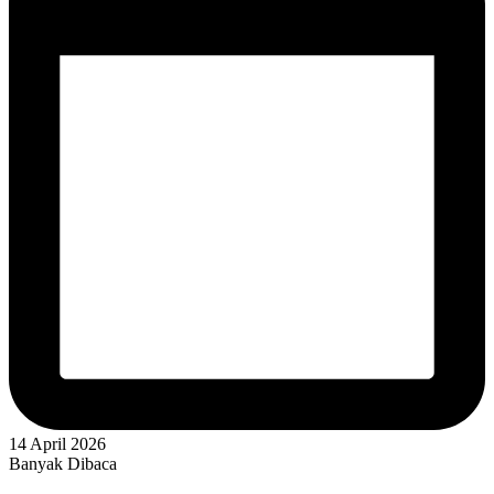
14 April 2026
Banyak Dibaca