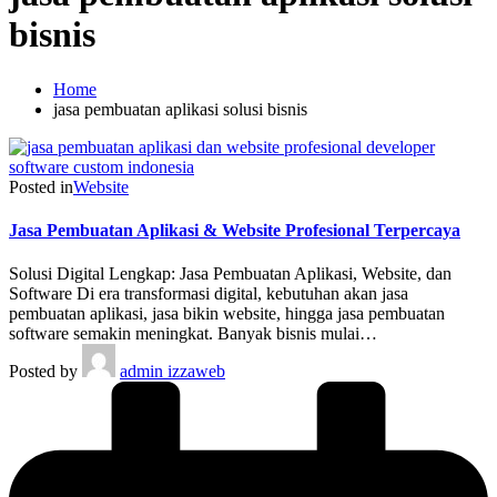
bisnis
Home
jasa pembuatan aplikasi solusi bisnis
Posted in
Website
Jasa Pembuatan Aplikasi & Website Profesional Terpercaya
Solusi Digital Lengkap: Jasa Pembuatan Aplikasi, Website, dan
Software Di era transformasi digital, kebutuhan akan jasa
pembuatan aplikasi, jasa bikin website, hingga jasa pembuatan
software semakin meningkat. Banyak bisnis mulai…
Posted by
admin izzaweb