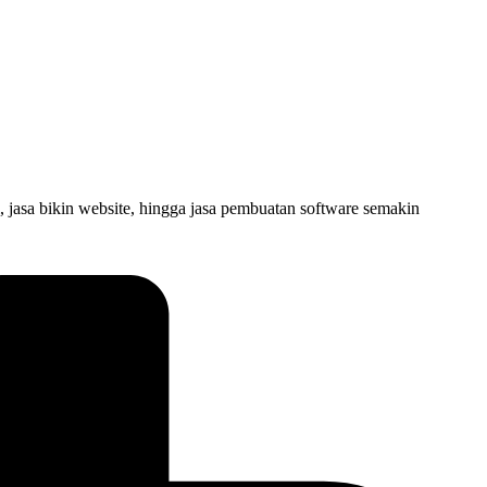
, jasa bikin website, hingga jasa pembuatan software semakin