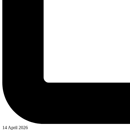
14 April 2026