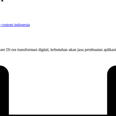
re Di era transformasi digital, kebutuhan akan jasa pembuatan aplikasi