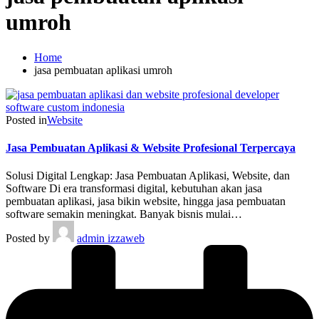
umroh
Home
jasa pembuatan aplikasi umroh
Posted in
Website
Jasa Pembuatan Aplikasi & Website Profesional Terpercaya
Solusi Digital Lengkap: Jasa Pembuatan Aplikasi, Website, dan
Software Di era transformasi digital, kebutuhan akan jasa
pembuatan aplikasi, jasa bikin website, hingga jasa pembuatan
software semakin meningkat. Banyak bisnis mulai…
Posted by
admin izzaweb