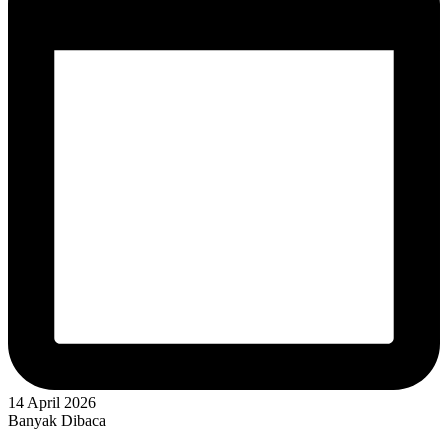
14 April 2026
Banyak Dibaca