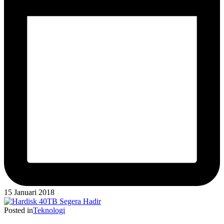
15 Januari 2018
Posted in
Teknologi