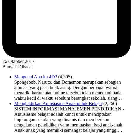
26 Oktober 2017
Banyak Dibaca
Mengenal Apa itu 4D?
(4,305)
Spongebob, Naruto, dan Doraemon merupakan sebagian
animasi yang pasti tidak asing. Dengan berbagai warna
menarik, kartun atau anime tersebut telah menemani pada
waktu kecil di waktu sebelum berangkat sekolah, siang…
Menghadirkan Antusiasme Anak untuk Belajar
(2,266)
SISTEM INFORMASI MANAJEMEN PENDIDIKAN -
Antusiasme belajar adalah kunci untuk menciptakan
lingkungan sekolah yang dinamis dan memberikan
pengalaman pendidikan yang memuaskan bagi anak-anak.
Anak-anak yang memiliki semangat belajar yang tinggi…