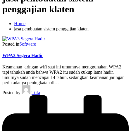
penggajian klaten
Home
jasa pembuatan sistem penggajian klaten
Posted in
Software
WPA3 Segera Hadir
Keamanan jaringan wifi saat ini umumnya menggunakan WPA2,
tapi tahukah anda bahwa WPA2 itu sudah cukup lama hadir,
umurnya sudah mencapai 14 tahun, sedangkan keamanan jaringan
perlu adanya peningkatan di…
Posted by
Tofa