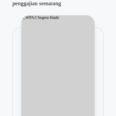
penggajian semarang