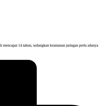
 mencapai 14 tahun, sedangkan keamanan jaringan perlu adanya