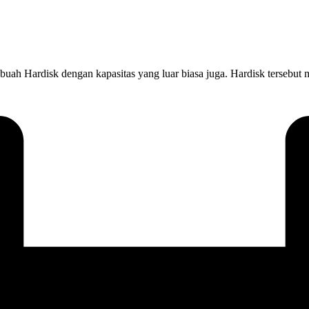
uah Hardisk dengan kapasitas yang luar biasa juga. Hardisk tersebut 