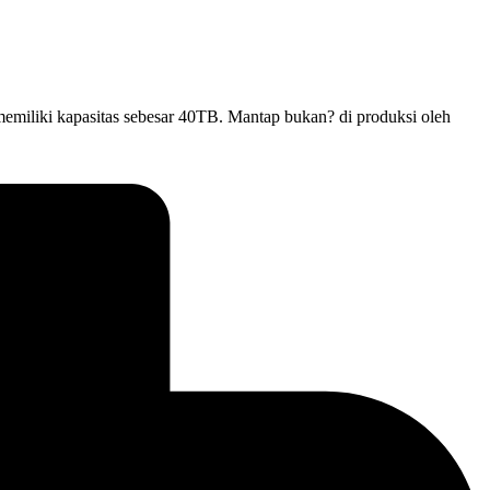
memiliki kapasitas sebesar 40TB. Mantap bukan? di produksi oleh