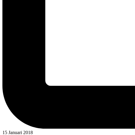
15 Januari 2018