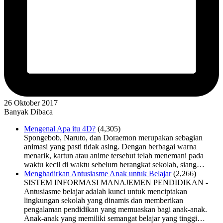
26 Oktober 2017
Banyak Dibaca
Mengenal Apa itu 4D?
(4,305)
Spongebob, Naruto, dan Doraemon merupakan sebagian
animasi yang pasti tidak asing. Dengan berbagai warna
menarik, kartun atau anime tersebut telah menemani pada
waktu kecil di waktu sebelum berangkat sekolah, siang…
Menghadirkan Antusiasme Anak untuk Belajar
(2,266)
SISTEM INFORMASI MANAJEMEN PENDIDIKAN -
Antusiasme belajar adalah kunci untuk menciptakan
lingkungan sekolah yang dinamis dan memberikan
pengalaman pendidikan yang memuaskan bagi anak-anak.
Anak-anak yang memiliki semangat belajar yang tinggi…