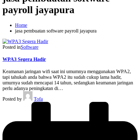
payroll jayapura
Home
jasa pembuatan software payroll jayapura
Posted in
Software
WPA3 Segera Hadir
Keamanan jaringan wifi saat ini umumnya menggunakan WPA2,
tapi tahukah anda bahwa WPA2 itu sudah cukup lama hadir,
umurnya sudah mencapai 14 tahun, sedangkan keamanan jaringan
perlu adanya peningkatan di…
Posted by
Tofa