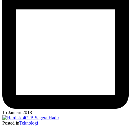
15 Januari 2018
Posted in
Teknologi