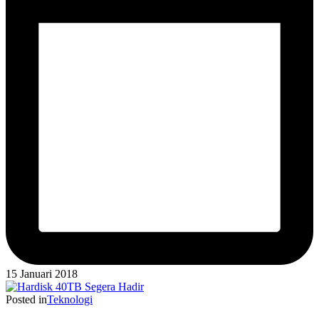
15 Januari 2018
Posted in
Teknologi