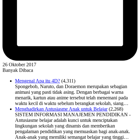
26 Oktober 2017
Banyak Dibaca
Mengenal Apa itu 4D?
(4,311)
Spongebob, Naruto, dan Doraemon merupakan sebagian
animasi yang pasti tidak asing. Dengan berbagai warna
menarik, kartun atau anime tersebut telah menemani pada
waktu kecil di waktu sebelum berangkat sekolah, siang…
Menghadirkan Antusiasme Anak untuk Belajar
(2,268)
SISTEM INFORMASI MANAJEMEN PENDIDIKAN -
Antusiasme belajar adalah kunci untuk menciptakan
lingkungan sekolah yang dinamis dan memberikan
pengalaman pendidikan yang memuaskan bagi anak-anak.
Anak-anak yang memiliki semangat belajar yang tinggi…