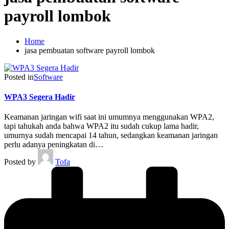
payroll lombok
Home
jasa pembuatan software payroll lombok
Posted in
Software
WPA3 Segera Hadir
Keamanan jaringan wifi saat ini umumnya menggunakan WPA2,
tapi tahukah anda bahwa WPA2 itu sudah cukup lama hadir,
umurnya sudah mencapai 14 tahun, sedangkan keamanan jaringan
perlu adanya peningkatan di…
Posted by
Tofa