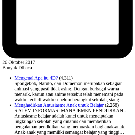
26 Oktober 2017
Banyak Dibaca
Mengenal Apa itu 4D?
(4,311)
Spongebob, Naruto, dan Doraemon merupakan sebagian
animasi yang pasti tidak asing. Dengan berbagai warna
menarik, kartun atau anime tersebut telah menemani pada
waktu kecil di waktu sebelum berangkat sekolah, siang…
Menghadirkan Antusiasme Anak untuk Belajar
(2,268)
SISTEM INFORMASI MANAJEMEN PENDIDIKAN -
Antusiasme belajar adalah kunci untuk menciptakan
lingkungan sekolah yang dinamis dan memberikan
pengalaman pendidikan yang memuaskan bagi anak-anak.
Anak-anak yang memiliki semangat belajar yang tinggi…