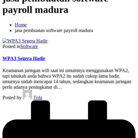
payroll madura
Home
jasa pembuatan software payroll madura
Posted in
Software
WPA3 Segera Hadir
Keamanan jaringan wifi saat ini umumnya menggunakan WPA2,
tapi tahukah anda bahwa WPA2 itu sudah cukup lama hadir,
umurnya sudah mencapai 14 tahun, sedangkan keamanan jaringan
perlu adanya peningkatan di…
Posted by
Tofa