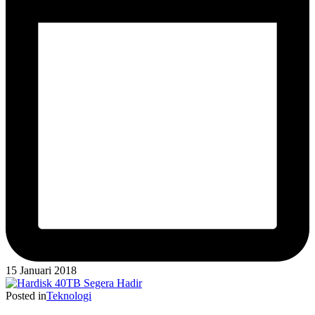
15 Januari 2018
Posted in
Teknologi