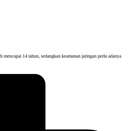
 mencapai 14 tahun, sedangkan keamanan jaringan perlu adanya