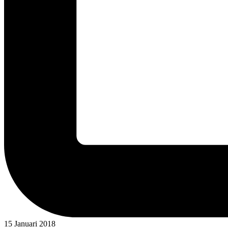
15 Januari 2018