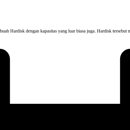
uah Hardisk dengan kapasitas yang luar biasa juga. Hardisk tersebut 