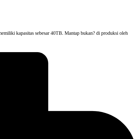
memiliki kapasitas sebesar 40TB. Mantap bukan? di produksi oleh