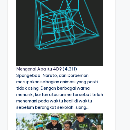
Mengenal Apa itu 4D?
(4,311)
Spongebob, Naruto, dan Doraemon
merupakan sebagian animasi yang pasti
tidak asing. Dengan berbagai warna
menarik, kartun atau anime tersebut telah
menemani pada waktu kecil di waktu
sebelum berangkat sekolah, siang…