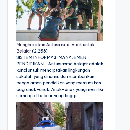
Menghadirkan Antusiasme Anak untuk
Belajar
(2,268)
SISTEM INFORMASI MANAJEMEN
PENDIDIKAN - Antusiasme belajar adalah
kunci untuk menciptakan lingkungan
sekolah yang dinamis dan memberikan
pengalaman pendidikan yang memuaskan
bagi anak-anak. Anak-anak yang memiliki
semangat belajar yang tinggi…