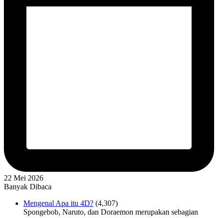
22 Mei 2026
Banyak Dibaca
Mengenal Apa itu 4D?
(4,307)
Spongebob, Naruto, dan Doraemon merupakan sebagian