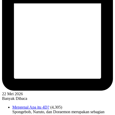
22 Mei 2026
Banyak Dibaca
Mengenal Apa itu 4D?
(4,305)
Spongebob, Naruto, dan Doraemon merupakan sebagian