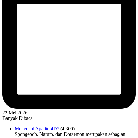
22 Mei 2026
Banyak Dibaca
Mengenal Apa itu 4D?
(4,306)
Spongebob, Naruto, dan Doraemon merupakan sebagian