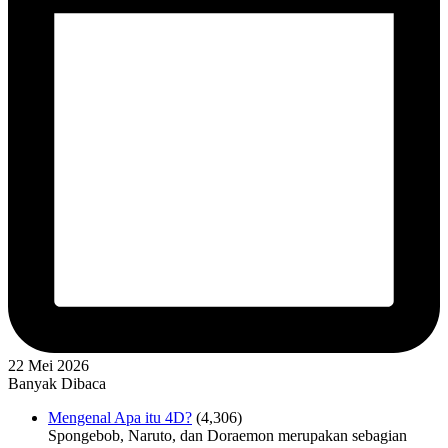
22 Mei 2026
Banyak Dibaca
Mengenal Apa itu 4D?
(4,306)
Spongebob, Naruto, dan Doraemon merupakan sebagian