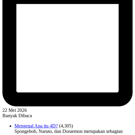
22 Mei 2026
Banyak Dibaca
Mengenal Apa itu 4D?
(4,305)
Spongebob, Naruto, dan Doraemon merupakan sebagian